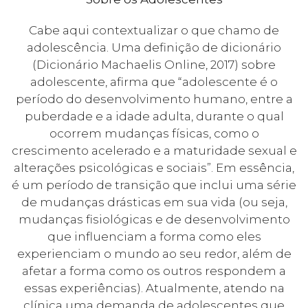
Cabe aqui contextualizar o que chamo de
adolescência. Uma definição de dicionário
(Dicionário Machaelis Online, 2017) sobre
adolescente, afirma que “adolescente é o
período do desenvolvimento humano, entre a
puberdade e a idade adulta, durante o qual
ocorrem mudanças físicas, como o
crescimento acelerado e a maturidade sexual e
alterações psicológicas e sociais”. Em essência,
é um período de transição que inclui uma série
de mudanças drásticas em sua vida (ou seja,
mudanças fisiológicas e de desenvolvimento
que influenciam a forma como eles
experienciam o mundo ao seu redor, além de
afetar a forma como os outros respondem a
essas experiências). Atualmente, atendo na
clínica uma demanda de adolescentes que