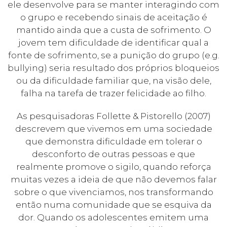
ele desenvolve para se manter interagindo com
o grupo e recebendo sinais de aceitação é
mantido ainda que a custa de sofrimento. O
jovem tem dificuldade de identificar qual a
fonte de sofrimento, se a punição do grupo (e.g.
bullying) seria resultado dos próprios bloqueios
ou da dificuldade familiar que, na visão dele,
falha na tarefa de trazer felicidade ao filho.
As pesquisadoras Follette & Pistorello (2007)
descrevem que vivemos em uma sociedade
que demonstra dificuldade em tolerar o
desconforto de outras pessoas e que
realmente promove o sigilo, quando reforça
muitas vezes a ideia de que não devemos falar
sobre o que vivenciamos, nos transformando
então numa comunidade que se esquiva da
dor. Quando os adolescentes emitem uma