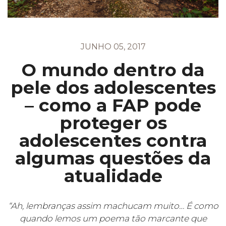
JUNHO 05, 2017
O mundo dentro da
pele dos adolescentes
– como a FAP pode
proteger os
adolescentes contra
algumas questões da
atualidade
“Ah, lembranças assim machucam muito… É como
quando lemos um poema tão marcante que