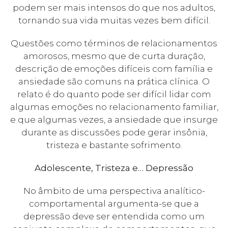
podem ser mais intensos do que nos adultos,
tornando sua vida muitas vezes bem difícil.
Questões como términos de relacionamentos
amorosos, mesmo que de curta duração,
descrição de emoções difíceis com família e
ansiedade são comuns na prática clínica. O
relato é do quanto pode ser difícil lidar com
algumas emoções no relacionamento familiar,
e que algumas vezes, a ansiedade que insurge
durante as discussões pode gerar insônia,
tristeza e bastante sofrimento.
Adolescente, Tristeza e… Depressão
No âmbito de uma perspectiva analítico-
comportamental argumenta-se que a
depressão deve ser entendida como um