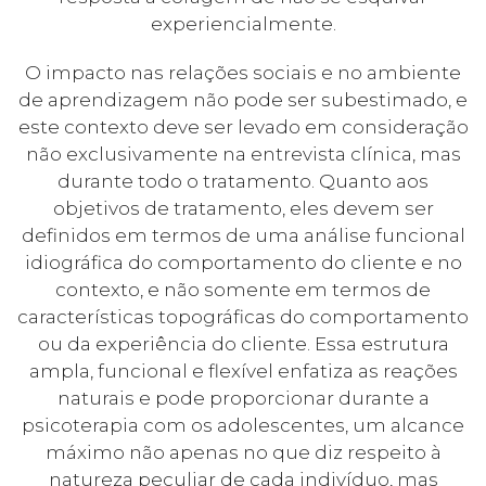
experiencialmente.
O impacto nas relações sociais e no ambiente
de aprendizagem não pode ser subestimado, e
este contexto deve ser levado em consideração
não exclusivamente na entrevista clínica, mas
durante todo o tratamento. Quanto aos
objetivos de tratamento, eles devem ser
definidos em termos de uma análise funcional
idiográfica do comportamento do cliente e no
contexto, e não somente em termos de
características topográficas do comportamento
ou da experiência do cliente. Essa estrutura
ampla, funcional e flexível enfatiza as reações
naturais e pode proporcionar durante a
psicoterapia com os adolescentes, um alcance
máximo não apenas no que diz respeito à
natureza peculiar de cada indivíduo, mas