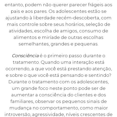
entanto, podem não querer parecer frágeis aos
pais e aos pares. Os adolescentes estão se
ajustando à liberdade recém-descoberta, com
mais controle sobre seus horários, seleção de
atividades, escolha de amigos, consumo de
alimentos e miríade de outras escolhas
semelhantes, grandes e pequenas.
Consciência
é o primeiro passo durante o
tratamento. Quando uma interação está
ocorrendo, a que você está prestando atenção,
e sobre o que você está pensando e sentindo?
Durante o tratamento com os adolescentes,
um grande foco neste ponto pode ser de
aumentar a consciência do clientes e dos
familiares, observar os pequenos sinais de
mudança no comportamento, como maior
introversão, agressividade, níveis crescentes de