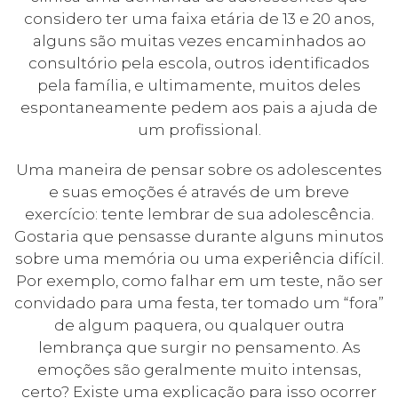
considero ter uma faixa etária de 13 e 20 anos,
alguns são muitas vezes encaminhados ao
consultório pela escola, outros identificados
pela família, e ultimamente, muitos deles
espontaneamente pedem aos pais a ajuda de
um profissional.
Uma maneira de pensar sobre os adolescentes
e suas emoções é através de um breve
exercício: tente lembrar de sua adolescência.
Gostaria que pensasse durante alguns minutos
sobre uma memória ou uma experiência difícil.
Por exemplo, como falhar em um teste, não ser
convidado para uma festa, ter tomado um “fora”
de algum paquera, ou qualquer outra
lembrança que surgir no pensamento. As
emoções são geralmente muito intensas,
certo? Existe uma explicação para isso ocorrer