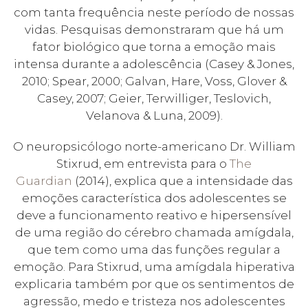
com tanta frequência neste período de nossas
vidas. Pesquisas demonstraram que há um
fator biológico que torna a emoção mais
intensa durante a adolescência (Casey & Jones,
2010; Spear, 2000; Galvan, Hare, Voss, Glover &
Casey, 2007; Geier, Terwilliger, Teslovich,
Velanova & Luna, 2009).
O neuropsicólogo norte-americano Dr. William
Stixrud, em entrevista para o
The
Guardian
(2014), explica que a intensidade das
emoções característica dos adolescentes se
deve a funcionamento reativo e hipersensível
de uma região do cérebro chamada amígdala,
que tem como uma das funções regular a
emoção. Para Stixrud, uma amígdala hiperativa
explicaria também por que os sentimentos de
agressão, medo e tristeza nos adolescentes