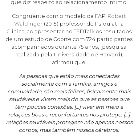
que diz respeito ao relacionamento íntimo.
Congruente com o modelo da FAP,
Robert
Waldinger
(2015) professor de Psiquiatria
Clinica, ao apresentar no TEDTalk os resultados
de um estudo de Coorte com 724 participantes
acompanhados durante 75 anos, (pesquisa
realizada pela Universidade de Harvard),
afirmou que:
As pessoas que estão mais conectadas
socialmente com a família, amigos e
comunidade, são mais felizes, fisicamente mais
saudáveis e vivem mais do que as pessoas que
têm poucas conexões. […] viver em meio a
relações boas e reconfortantes nos protege. […]
relações saudáveis protegem não apenas nossos
corpos, mas também nossos cérebros.