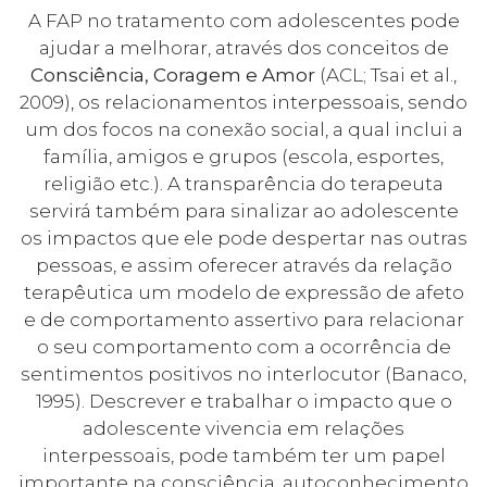
A FAP no tratamento com adolescentes pode
ajudar a melhorar, através dos conceitos de
Consciência, Coragem e Amor
(ACL; Tsai et al.,
2009), os relacionamentos interpessoais, sendo
um dos focos na conexão social, a qual inclui a
família, amigos e grupos (escola, esportes,
religião etc.). A transparência do terapeuta
servirá também para sinalizar ao adolescente
os impactos que ele pode despertar nas outras
pessoas, e assim oferecer através da relação
terapêutica um modelo de expressão de afeto
e de comportamento assertivo para relacionar
o seu comportamento com a ocorrência de
sentimentos positivos no interlocutor (Banaco,
1995). Descrever e trabalhar o impacto que o
adolescente vivencia em relações
interpessoais, pode também ter um papel
importante na consciência, autoconhecimento