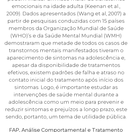
emocionais na idade adulta (Keenan et al.,
2009). Dados apresentados (Wang et al, 2007) a
partir de pesquisas conduzidas com 15 países
membros da Organização Mundial de Saúde
(WHO)’s e da Saúde Mental Mundial (WMH)
demostraram que metade de todos os casos de
transtornos mentais manifestados tiveram o
aparecimento de sintomas na adolescência e,
apesar da disponibilidade de tratamentos
efetivos, existem padrões de falha e atraso no
contato inicial do tratamento após início dos
sintomas. Logo, é importante estudar as
intervenções de saúde mental durante a
adolescência como um meio para prevenir e
reduzir sintomas e prejuízos a longo prazo, este
sendo, portanto, um tema de utilidade pública.
FAP, Análise Comportamental e Tratamento