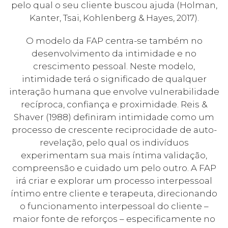
pelo qual o seu cliente buscou ajuda (Holman,
Kanter, Tsai, Kohlenberg & Hayes, 2017).
O modelo da FAP centra-se também no
desenvolvimento da intimidade e no
crescimento pessoal. Neste modelo,
intimidade terá o significado de qualquer
interação humana que envolve vulnerabilidade
recíproca, confiança e proximidade. Reis &
Shaver (1988) definiram intimidade como um
processo de crescente reciprocidade de auto-
revelação, pelo qual os indivíduos
experimentam sua mais íntima validação,
compreensão e cuidado um pelo outro. A FAP
irá criar e explorar um processo interpessoal
íntimo entre cliente e terapeuta, direcionando
o funcionamento interpessoal do cliente –
maior fonte de reforços – especificamente no