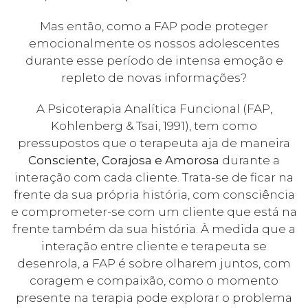
Mas então, como a FAP pode proteger
emocionalmente os nossos adolescentes
durante esse período de intensa emoção e
repleto de novas informações?
A Psicoterapia Analítica Funcional (FAP,
Kohlenberg & Tsai, 1991), tem como
pressupostos que o terapeuta aja de maneira
Consciente, Corajosa e Amorosa
durante a
interação com cada cliente. Trata-se de ficar na
frente da sua própria história, com consciência
e comprometer-se com um cliente que está na
frente também da sua história. À medida que a
interação entre cliente e terapeuta se
desenrola, a FAP é sobre olharem juntos, com
coragem e compaixão, como o momento
presente na terapia pode explorar o problema