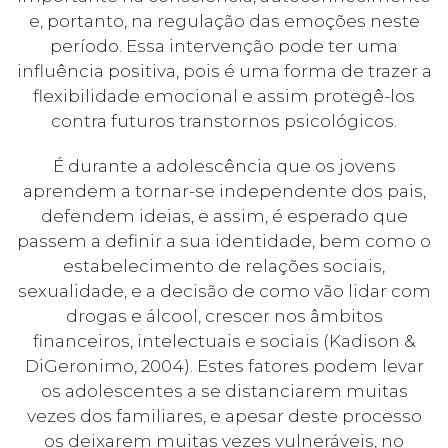
e, portanto, na regulação das emoções neste
período. Essa intervenção pode ter uma
influência positiva, pois é uma forma de trazer a
flexibilidade emocional e assim protegê-los
contra futuros transtornos psicológicos.
É durante a adolescência que os jovens
aprendem a tornar-se independente dos pais,
defendem ideias, e assim, é esperado que
passem a definir a sua identidade, bem como o
estabelecimento de relações sociais,
sexualidade, e a decisão de como vão lidar com
drogas e álcool, crescer nos âmbitos
financeiros, intelectuais e sociais (Kadison &
DiGeronimo, 2004). Estes fatores podem levar
os adolescentes a se distanciarem muitas
vezes dos familiares, e apesar deste processo
os deixarem muitas vezes vulneráveis, no