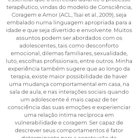
terapêutico, vindas do modelo de Consciência,
Coragem e Amor (ACL, Tsai et al., 2009), seja
embalado numa linguagem apropriada para a
idade e que seja divertido e envolvente. Muitos
assuntos podem ser abordados com os
adolescentes, tais como desconforto
emocional, dilemas familiares, sexualidade,
luto, escolhas profissionais, entre outros. Minha
experiência também sugere que ao longo da
terapia, existe maior possibilidade de haver
uma mudança comportamental em casa, na
sala de aula, e nas interações sociais quando
um adolescente é mais capaz de ter
consciência das suas emoções e experienciar
uma relação intima recíproca em
vulnerabilidade e coragem. Ser capaz de
descrever seus comportamentos é fator